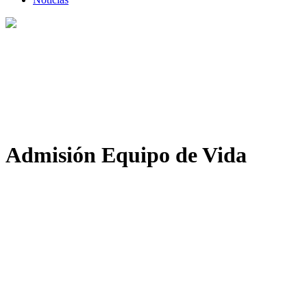
Admisión Equipo de Vida