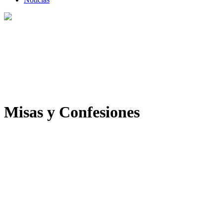
Misas y Confesiones